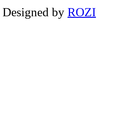
Designed by
ROZI