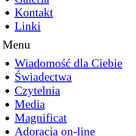
Kontakt
Linki
Menu
Wiadomość dla Ciebie
Świadectwa
Czytelnia
Media
Magnificat
Adoracja on-line