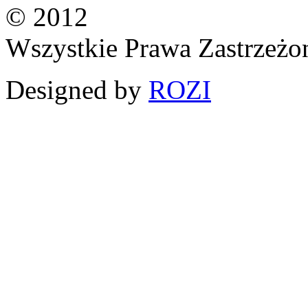
© 2012
Wszystkie Prawa Zastrzeżo
Designed by
ROZI