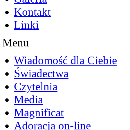
Kontakt
Linki
Menu
Wiadomość dla Ciebie
Świadectwa
Czytelnia
Media
Magnificat
Adoracja on-line