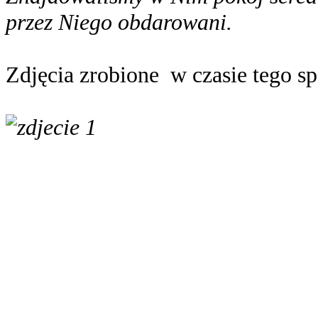
przez Niego obdarowani.
Zdjęcia zrobione w czasie tego sp